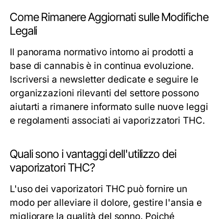
Come Rimanere Aggiornati sulle Modifiche
Legali
Il panorama normativo intorno ai prodotti a
base di cannabis è in continua evoluzione.
Iscriversi a newsletter dedicate e seguire le
organizzazioni rilevanti del settore possono
aiutarti a rimanere informato sulle nuove leggi
e regolamenti associati ai vaporizzatori THC.
Quali sono i vantaggi dell'utilizzo dei
vaporizatori THC?
L'uso dei vaporizatori THC può fornire un
modo per alleviare il dolore, gestire l'ansia e
migliorare la qualità del sonno. Poiché