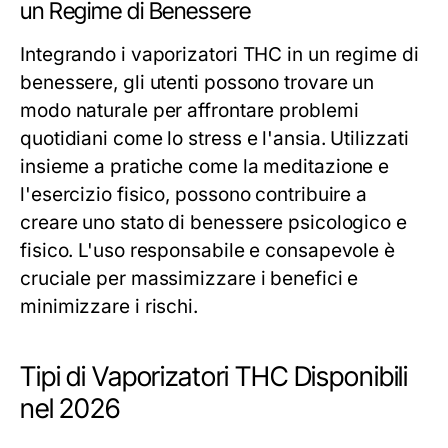
un Regime di Benessere
Integrando i vaporizatori THC in un regime di
benessere, gli utenti possono trovare un
modo naturale per affrontare problemi
quotidiani come lo stress e l'ansia. Utilizzati
insieme a pratiche come la meditazione e
l'esercizio fisico, possono contribuire a
creare uno stato di benessere psicologico e
fisico. L'uso responsabile e consapevole è
cruciale per massimizzare i benefici e
minimizzare i rischi.
Tipi di Vaporizatori THC Disponibili
nel 2026