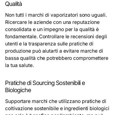
Qualità
Non tutti i marchi di vaporizatori sono uguali.
Ricercare le aziende con una reputazione
consolidata e un impegno per la qualità è
fondamentale. Controllare le recensioni degli
utenti e la trasparenza sulle pratiche di
produzione può aiutarti a evitare marche di
bassa qualità che potrebbero compromettere
la tua salute.
Pratiche di Sourcing Sostenibili e
Biologiche
Supportare marchi che utilizzano pratiche di
coltivazione sostenibile e ingredienti biologici