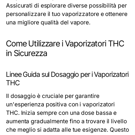
Assicurati di esplorare diverse possibilità per
personalizzare il tuo vaporizzatore e ottenere
una migliore qualità del vapore.
Come Utilizzare i Vaporizatori THC
in Sicurezza
Linee Guida sul Dosaggio per i Vaporizatori
THC
Il dosaggio è cruciale per garantire
un'esperienza positiva con i vaporizatori
THC. Inizia sempre con una dose bassa e
aumenta gradualmente fino a trovare il livello
che meglio si adatta alle tue esigenze. Questo