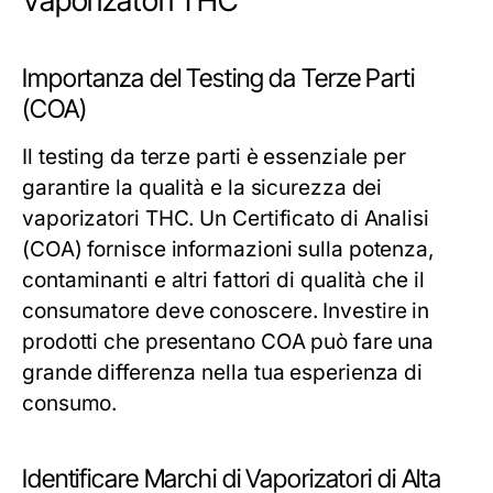
Vaporizatori THC
Importanza del Testing da Terze Parti
(COA)
Il testing da terze parti è essenziale per
garantire la qualità e la sicurezza dei
vaporizatori THC. Un Certificato di Analisi
(COA) fornisce informazioni sulla potenza,
contaminanti e altri fattori di qualità che il
consumatore deve conoscere. Investire in
prodotti che presentano COA può fare una
grande differenza nella tua esperienza di
consumo.
Identificare Marchi di Vaporizatori di Alta