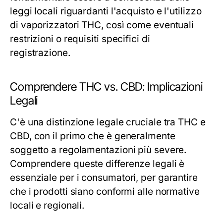
leggi locali riguardanti l'acquisto e l'utilizzo
di vaporizzatori THC, così come eventuali
restrizioni o requisiti specifici di
registrazione.
Comprendere THC vs. CBD: Implicazioni
Legali
C'è una distinzione legale cruciale tra THC e
CBD, con il primo che è generalmente
soggetto a regolamentazioni più severe.
Comprendere queste differenze legali è
essenziale per i consumatori, per garantire
che i prodotti siano conformi alle normative
locali e regionali.