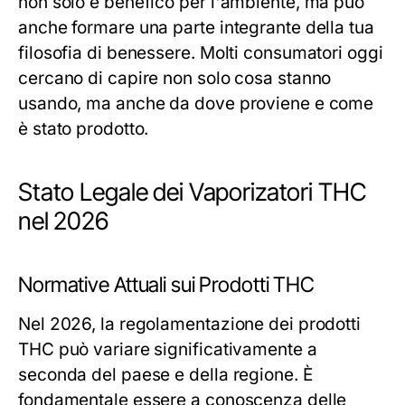
non solo è benefico per l'ambiente, ma può
anche formare una parte integrante della tua
filosofia di benessere. Molti consumatori oggi
cercano di capire non solo cosa stanno
usando, ma anche da dove proviene e come
è stato prodotto.
Stato Legale dei Vaporizatori THC
nel 2026
Normative Attuali sui Prodotti THC
Nel 2026, la regolamentazione dei prodotti
THC può variare significativamente a
seconda del paese e della regione. È
fondamentale essere a conoscenza delle