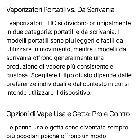
Vaporizatori Portatili vs. Da Scrivania
I vaporizatori THC si dividono principalmente
in due categorie: portatili e da scrivania. I
modelli portatili sono più leggeri e facili da
utilizzare in movimento, mentre i modelli da
scrivania offrono generalmente una
produzione di vapore più consistente e
gustosa. Scegliere il tipo giusto dipende dalle
preferenze individuali e dal contesto in cui si
intende utilizzare il dispositivo.
Opzioni di Vape Usa e Getta: Pro e Contro
Le penne usa e getta sono diventate sempre
più popolari poiché offrono un modo