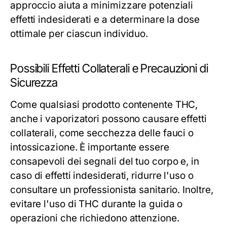
approccio aiuta a minimizzare potenziali
effetti indesiderati e a determinare la dose
ottimale per ciascun individuo.
Possibili Effetti Collaterali e Precauzioni di
Sicurezza
Come qualsiasi prodotto contenente THC,
anche i vaporizatori possono causare effetti
collaterali, come secchezza delle fauci o
intossicazione. È importante essere
consapevoli dei segnali del tuo corpo e, in
caso di effetti indesiderati, ridurre l'uso o
consultare un professionista sanitario. Inoltre,
evitare l'uso di THC durante la guida o
operazioni che richiedono attenzione.