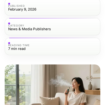
PUBLISHED
February 9, 2026
CATEGORY
News & Media Publishers
READING TIME
7
min read