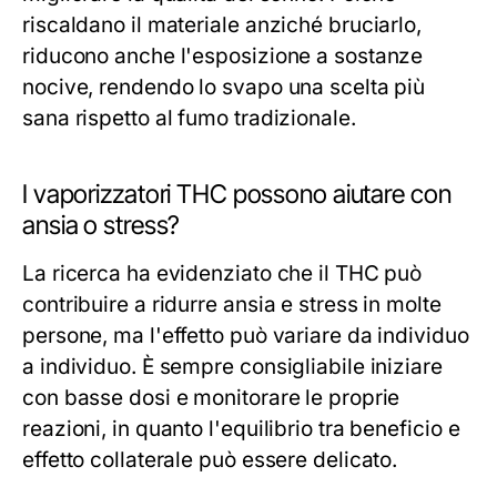
riscaldano il materiale anziché bruciarlo,
riducono anche l'esposizione a sostanze
nocive, rendendo lo svapo una scelta più
sana rispetto al fumo tradizionale.
I vaporizzatori THC possono aiutare con
ansia o stress?
La ricerca ha evidenziato che il THC può
contribuire a ridurre ansia e stress in molte
persone, ma l'effetto può variare da individuo
a individuo. È sempre consigliabile iniziare
con basse dosi e monitorare le proprie
reazioni, in quanto l'equilibrio tra beneficio e
effetto collaterale può essere delicato.