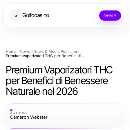
Golfocasino
G
News
Home
News
News & Media Publishers
Premium Vaporizatori THC per Benefici di Benessere Naturale nel 2026
Premium Vaporizatori THC
per Benefici di Benessere
Naturale nel 2026
AUTHOR
Cameron Webster