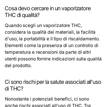
Cosa devo cercare in un vaporizatore
THC di qualità?
Quando scegli un vaporizatore THC,
considera la qualità dei materiali, la facilità
d'uso, la portabilità e il tipo di riscaldamento.
Elementi come la presenza di un controllo di
temperatura e recensioni da parte di altri
utenti possono fornire indicazioni sulla qualità
del prodotto.
Ci sono rischi per la salute associati all'uso
di THC?
Nonostante i potenziali benefici, ci sono
anche rischi associati all'uso di THC. Tra