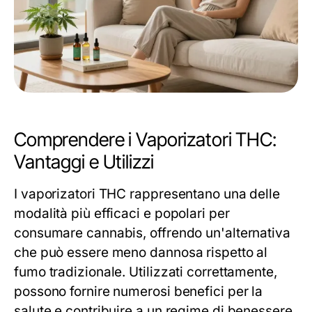
Comprendere i Vaporizatori THC:
Vantaggi e Utilizzi
I vaporizatori THC rappresentano una delle
modalità più efficaci e popolari per
consumare cannabis, offrendo un'alternativa
che può essere meno dannosa rispetto al
fumo tradizionale. Utilizzati correttamente,
possono fornire numerosi benefici per la
salute e contribuire a un regime di benessere