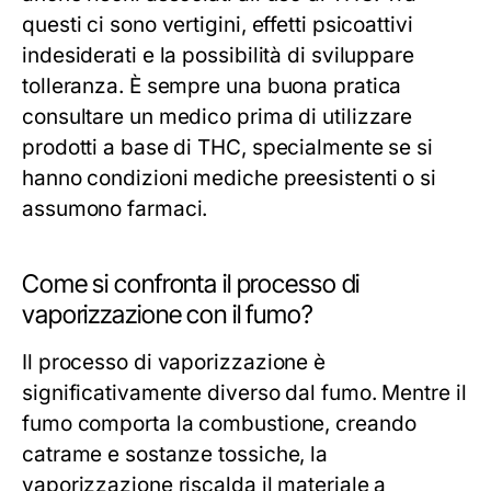
questi ci sono vertigini, effetti psicoattivi
indesiderati e la possibilità di sviluppare
tolleranza. È sempre una buona pratica
consultare un medico prima di utilizzare
prodotti a base di THC, specialmente se si
hanno condizioni mediche preesistenti o si
assumono farmaci.
Come si confronta il processo di
vaporizzazione con il fumo?
Il processo di vaporizzazione è
significativamente diverso dal fumo. Mentre il
fumo comporta la combustione, creando
catrame e sostanze tossiche, la
vaporizzazione riscalda il materiale a