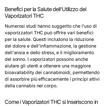
Benefici per la Salute dell'Utilizzo dei
Vaporizatori THC
Numerosi studi hanno suggerito che l'uso di
vaporizzatori THC può offrire vari benefici
per la salute. Questi includono la riduzione
del dolore e dell'infiammazione, la gestione
dell'ansia e dello stress, e il miglioramento
del sonno. I vaporizatori possono anche
aiutare gli utenti a ottenere una maggiore
bioavailability dei cannabinoidi, permettendo
di assorbire più efficacemente i principi attivi
della cannabis nel corpo.
Come i Vaporizatori THC si Inseriscono in