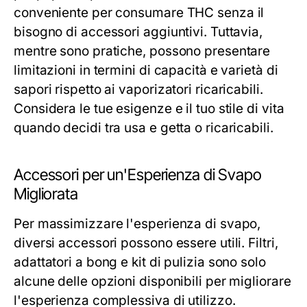
conveniente per consumare THC senza il
bisogno di accessori aggiuntivi. Tuttavia,
mentre sono pratiche, possono presentare
limitazioni in termini di capacità e varietà di
sapori rispetto ai vaporizatori ricaricabili.
Considera le tue esigenze e il tuo stile di vita
quando decidi tra usa e getta o ricaricabili.
Accessori per un'Esperienza di Svapo
Migliorata
Per massimizzare l'esperienza di svapo,
diversi accessori possono essere utili. Filtri,
adattatori a bong e kit di pulizia sono solo
alcune delle opzioni disponibili per migliorare
l'esperienza complessiva di utilizzo.