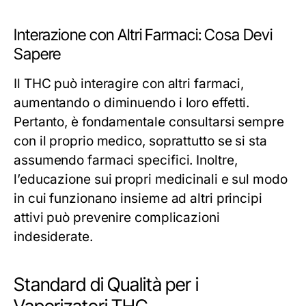
Interazione con Altri Farmaci: Cosa Devi
Sapere
Il THC può interagire con altri farmaci,
aumentando o diminuendo i loro effetti.
Pertanto, è fondamentale consultarsi sempre
con il proprio medico, soprattutto se si sta
assumendo farmaci specifici. Inoltre,
l’educazione sui propri medicinali e sul modo
in cui funzionano insieme ad altri principi
attivi può prevenire complicazioni
indesiderate.
Standard di Qualità per i