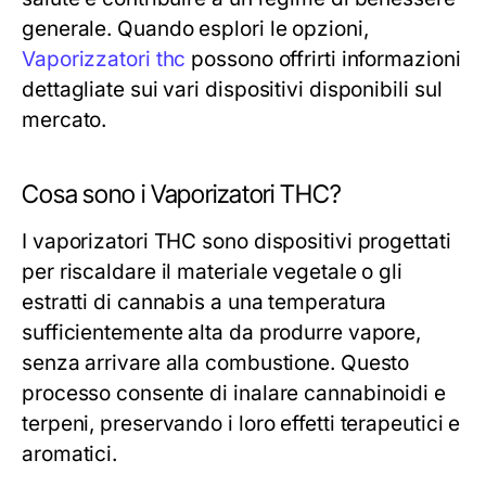
generale. Quando esplori le opzioni,
Vaporizzatori thc
possono offrirti informazioni
dettagliate sui vari dispositivi disponibili sul
mercato.
Cosa sono i Vaporizatori THC?
I vaporizatori THC sono dispositivi progettati
per riscaldare il materiale vegetale o gli
estratti di cannabis a una temperatura
sufficientemente alta da produrre vapore,
senza arrivare alla combustione. Questo
processo consente di inalare cannabinoidi e
terpeni, preservando i loro effetti terapeutici e
aromatici.